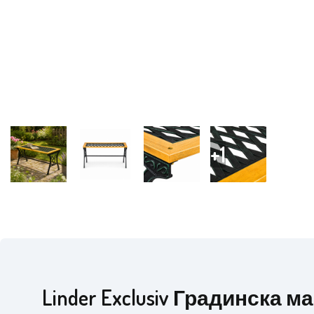
Linder Exclusiv Градинска м