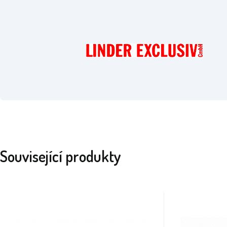
Související produkty