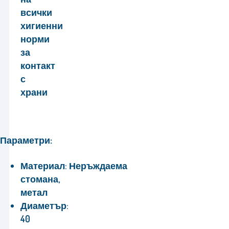
всички
хигиенни
норми
за
контакт
с
храни
Параметри:
Материал:
Неръждаема
стомана,
метал
Диаметър:
40