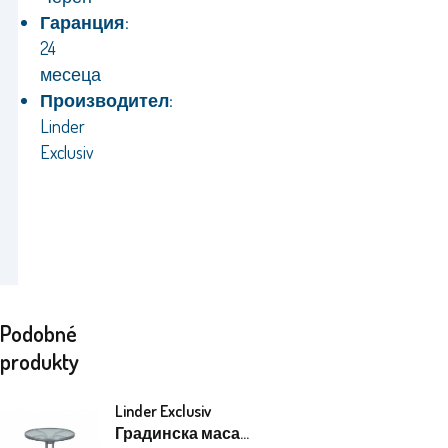
Гаранция:
24
месеца
Производител:
Linder
Exclusiv
Podobné
produkty
Linder Exclusiv
Градинска маса