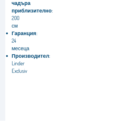
чадъра
приблизително:
200
см
Гаранция:
24
месеца
Производител:
Linder
Exclusiv