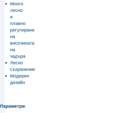
Много
лесно
и
плавно
регулиране
на
височината
на
чадъра
Лесно
съхранение
Модерен
дизайн
Параметри: