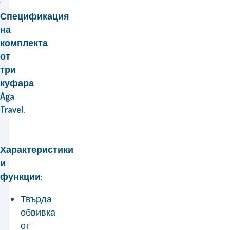
Спецификация
на
комплекта
от
три
куфара
Aga
Travel.
Характеристики
и
функции:
Твърда
обвивка
от