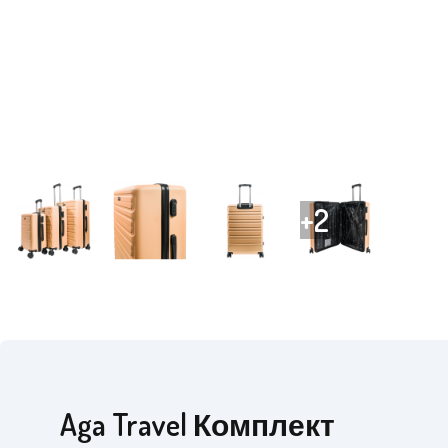
Aga Travel Комплект