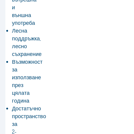
и
външна
употреба
Лесна
поддръжка,
лесно
съхранение
Възможност
за
използване
през
цялата
година
Достатъчно
пространство
за
2-