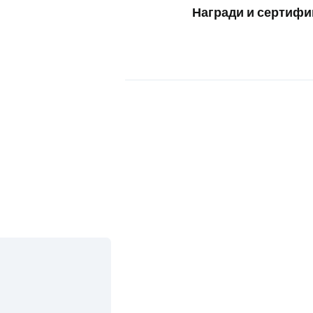
Награди и сертифи