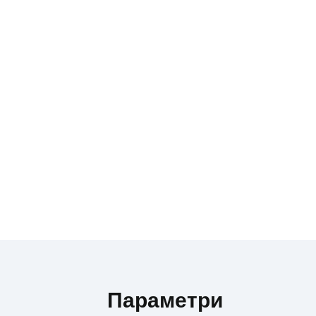
Параметри