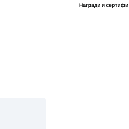
Награди и сертифи