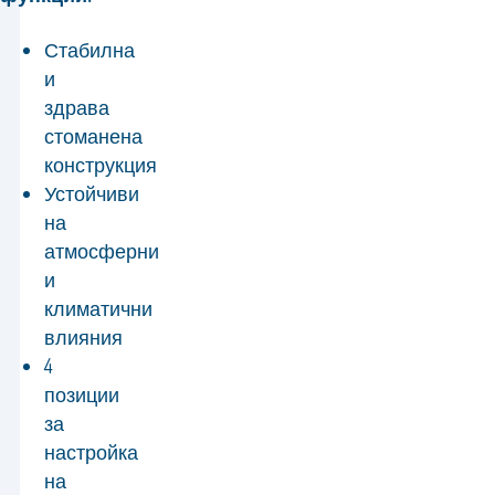
Стабилна
и
здрава
стоманена
конструкция
Устойчиви
на
атмосферни
и
климатични
влияния
4
позиции
за
настройка
на