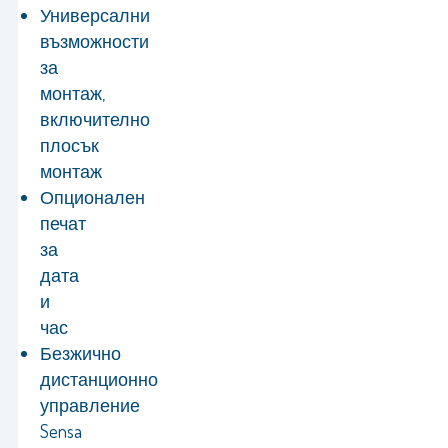
Универсални
възможности
за
монтаж,
включително
плосък
монтаж
Опционален
печат
за
дата
и
час
Безжично
дистанционно
управление
Sensa