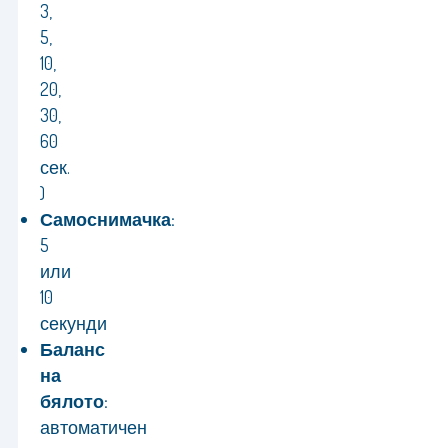
3,
5,
10,
20,
30,
60
сек.
)
Самоснимачка:
5
или
10
секунди
Баланс
на
бялото:
автоматичен