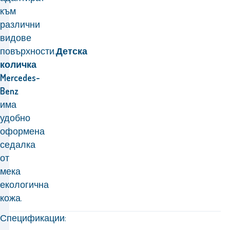
към
различни
видове
повърхности.
Детска
количка
Mercedes-
Benz
има
удобно
оформена
седалка
от
мека
екологична
кожа.
Спецификации: