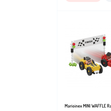
Marioinex MINI WAFFLE R