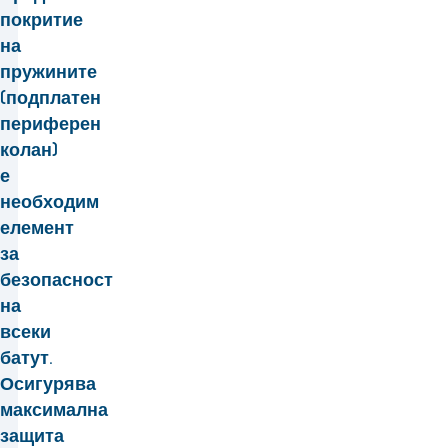
покритие
на
пружините
(подплатен
периферен
колан)
е
необходим
елемент
за
безопасност
на
всеки
батут.
Осигурява
максимална
защита