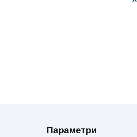
Параметри