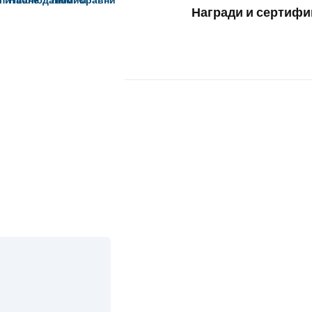
Награди и сертифи