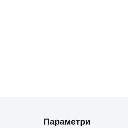
Параметри