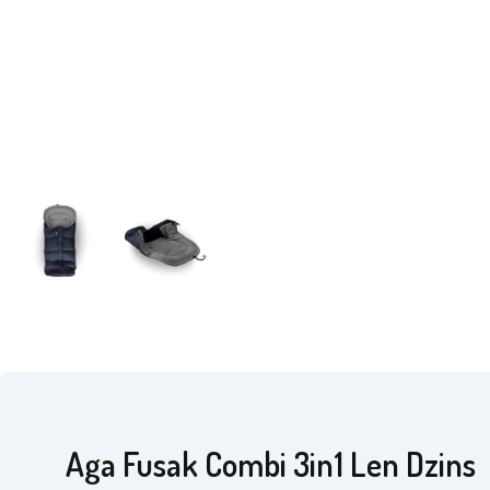
Aga Fusak Combi 3in1 Len Dzins