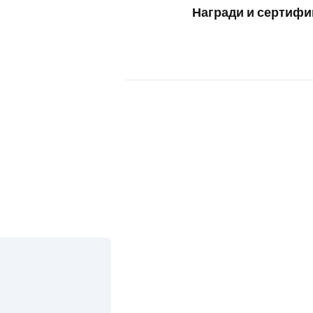
Награди и сертифи