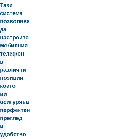
Тази
система
позволява
да
настроите
мобилния
телефон
в
различни
позиции,
което
ви
осигурява
перфектен
преглед
и
удобство