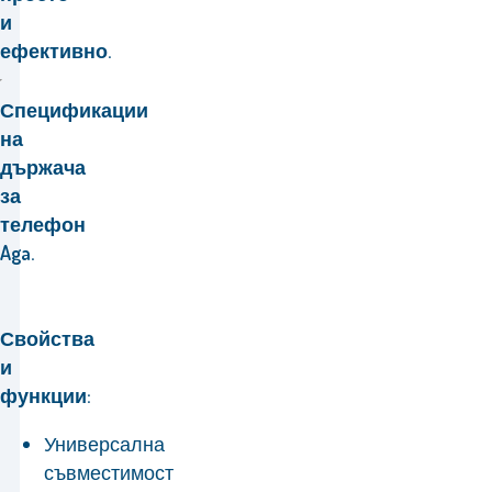
и
ефективно.
Спецификации
на
държача
за
телефон
Aga.
Свойства
и
функции:
Универсална
съвместимост