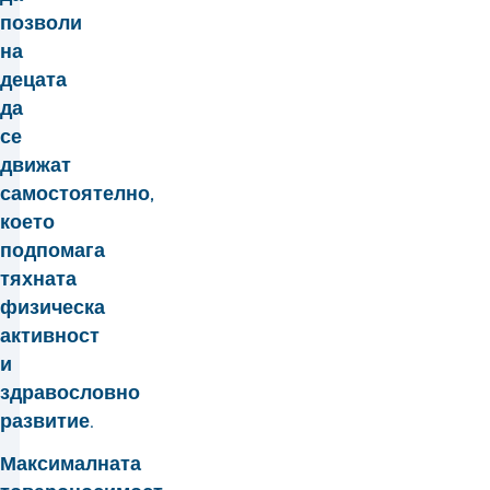
позволи
на
децата
да
се
движат
самостоятелно,
което
подпомага
тяхната
физическа
активност
и
здравословно
развитие.
Максималната