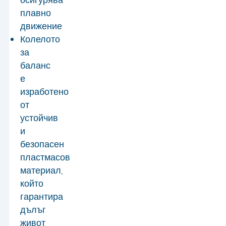
плавно
движение
Колелото
за
баланс
е
изработено
от
устойчив
и
безопасен
пластмасов
материал,
който
гарантира
дълъг
живот