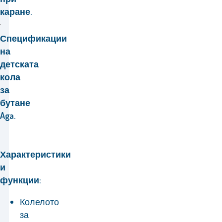
каране.
Спецификации
на
детската
кола
за
бутане
Aga.
Характеристики
и
функции:
Колелото
за