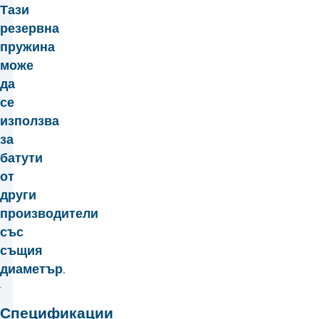
Тази
резервна
пружина
може
да
се
използва
за
батути
от
други
производители
със
същия
диаметър.
Спецификации