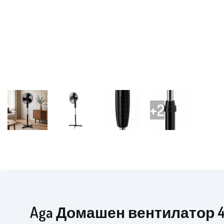
Aga Домашен вентилатор 4