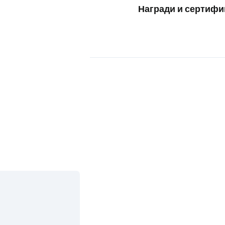
Награди и сертифи