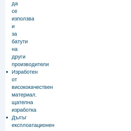
да
се
използва
и
за
батути
на
други
производители
Изработен
от
висококачествен
материал,
щателна
изработка
Дълъг
експлоатационен