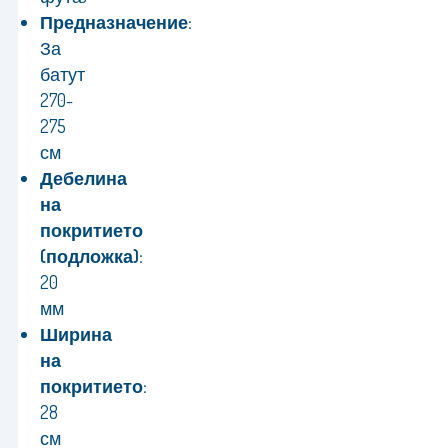
Предназначение:
За
батут
270-
275
см
Дебелина
на
покритието
(подложка):
20
мм
Ширина
на
покритието:
28
см