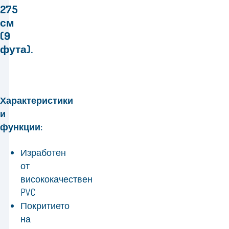
275
см
(9
фута).
Характеристики
и
функции:
Изработен
от
висококачествен
PVC
Покритието
на