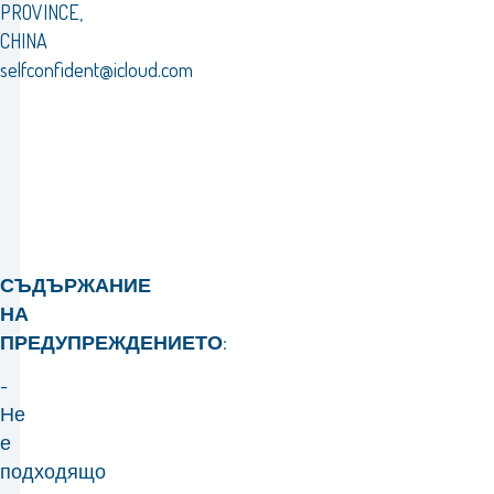
PROVINCE,
CHINA
selfconfident@icloud.com
СЪДЪРЖАНИЕ
НА
ПРЕДУПРЕЖДЕНИЕТО:
-
Не
е
подходящо