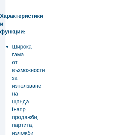
Характеристики
и
функции:
Широка
гама
от
възможности
за
използване
на
щанда
(напр.
продажби,
партита,
изложби,