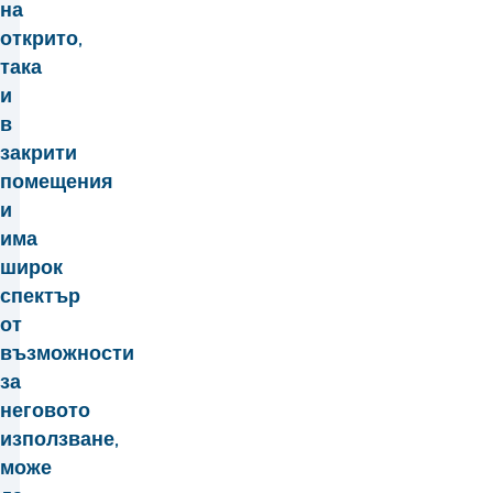
на
открито,
така
и
в
закрити
помещения
и
има
широк
спектър
от
възможности
за
неговото
използване,
може